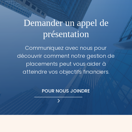
Demander un appel de
présentation
Communiquez avec nous pour
découvrir comment notre gestion de
placements peut vous aider à
atteindre vos objectifs financiers.
POUR NOUS JOINDRE