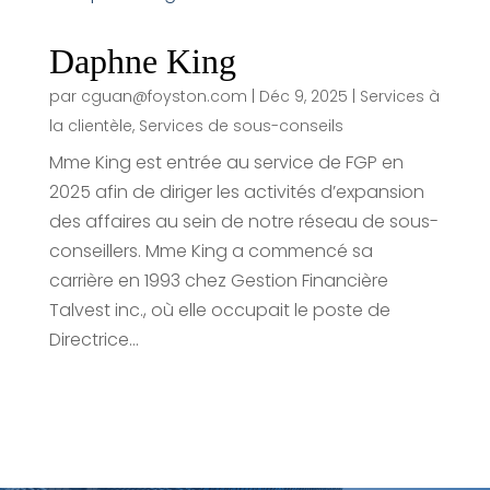
Daphne King
par
cguan@foyston.com
|
Déc 9, 2025
|
Services à
la clientèle
,
Services de sous-conseils
Mme King est entrée au service de FGP en
2025 afin de diriger les activités d’expansion
des affaires au sein de notre réseau de sous-
conseillers. Mme King a commencé sa
carrière en 1993 chez Gestion Financière
Talvest inc., où elle occupait le poste de
Directrice...