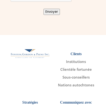
Envoyer
Clients
Institutions
Clientèle fortunée
Sous-conseillers
Nations autochtones
Stratégies
Communiquez avec