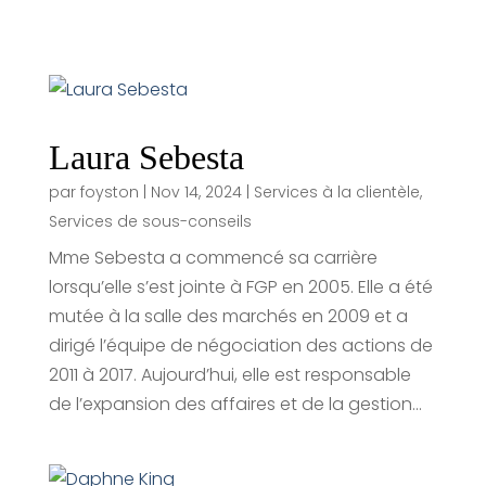
Laura Sebesta
par
foyston
|
Nov 14, 2024
|
Services à la clientèle
,
Services de sous-conseils
Mme Sebesta a commencé sa carrière
lorsqu’elle s’est jointe à FGP en 2005. Elle a été
mutée à la salle des marchés en 2009 et a
dirigé l’équipe de négociation des actions de
2011 à 2017. Aujourd’hui, elle est responsable
de l’expansion des affaires et de la gestion...