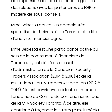
de l’expansion des affaires et de la gestion
des relations avec les partenaires de FGP en
matière de sous-conseils.
Mme Sebesta détient un baccalauréat
spécialisé de l’Université de Toronto et le titre
d’analyste financier agréé.
Mme Sebesta est une participante active au
sein de la communauté financière de
Toronto, ayant siégé au conseil
d’administration de la Canadian Security
Traders Association (2014 à 2016) et de la
Institutional Equity Traders Association (2012 à
2014). Elle est co-vice-présidente et membre
fondatrice du Comité de contenu numérique
de la CFA Society Toronto. À ce titre, elle
contribue à façonner la stratégie multimédia