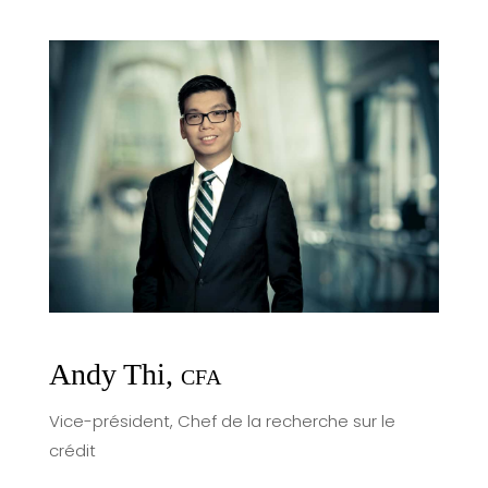
Andy Thi,
CFA
Vice-président, Chef de la recherche sur le
crédit