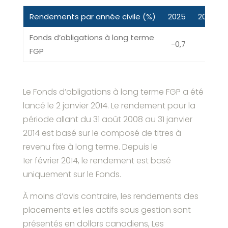
Rendements par année civile (%)
2025
2024
Fonds d’obligations à long terme
-0,7
2,4
FGP
Le Fonds d’obligations à long terme FGP a été
lancé le 2 janvier 2014. Le rendement pour la
période allant du 31 août 2008 au 31 janvier
2014 est basé sur le composé de titres à
revenu fixe à long terme. Depuis le
1er février 2014, le rendement est basé
uniquement sur le Fonds.
À moins d’avis contraire, les rendements des
placements et les actifs sous gestion sont
présentés en dollars canadiens, Les