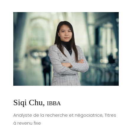
Siqi Chu,
IBBA
Analyste de la recherche et négociatrice, Titres
à revenu fixe