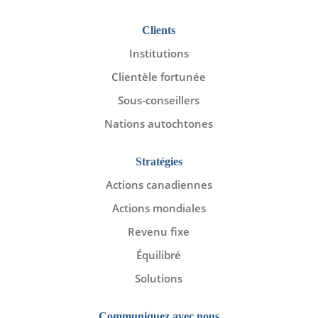
Clients
Institutions
Clientèle fortunée
Sous-conseillers
Nations autochtones
Stratégies
Actions canadiennes
Actions mondiales
Revenu fixe
Équilibré
Solutions
Communiquez avec nous