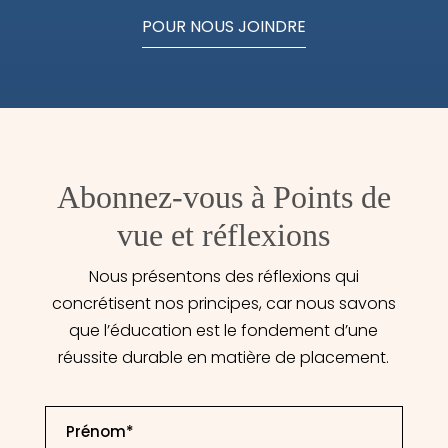
POUR NOUS JOINDRE
Abonnez-vous à Points de
vue et réflexions
Nous présentons des réflexions qui
concrétisent nos principes, car nous savons
que l’éducation est le fondement d’une
réussite durable en matière de placement.
First
Name
*