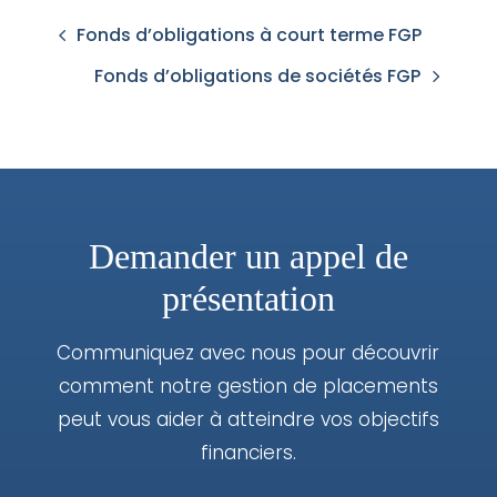
Fonds d’obligations à court terme FGP
Fonds d’obligations de sociétés FGP
Demander un appel de
présentation
Communiquez avec nous pour découvrir
comment notre gestion de placements
peut vous aider à atteindre vos objectifs
financiers.