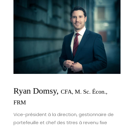
Ryan Domsy,
CFA, M. Sc. Écon.,
FRM
Vice-président à la direction, gestionnaire de
portefeuille et chef des titres à revenu fixe