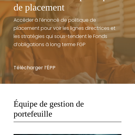
de placement
Accéder à l’énoncé de politique de
placement pour voir les lignes directrices et
les stratégies qui sous-tendent le Fonds
d’obligations à long terme FGP
Télécharger l’ÉPP
Équipe de gestion de
portefeuille