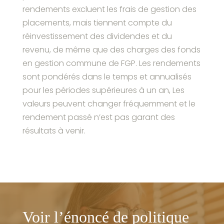
rendements excluent les frais de gestion des
placements, mais tiennent compte du
réinvestissement des dividendes et du
revenu, de même que des charges des fonds
en gestion commune de FGP. Les rendements
sont pondérés dans le temps et annualisés
pour les périodes supérieures à un an, Les
valeurs peuvent changer fréquemment et le
rendement passé n’est pas garant des
résultats à venir.
Voir l’énoncé de politique