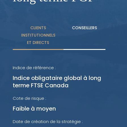
CLIENTS
CONSEILLERS
INSTITUTIONNELS
ET DIRECTS
Indice de référence :
Indice obligataire global à long
terme FTSE Canada
Cote de risque :
Faible à moyen
Date de création de la stratégie :