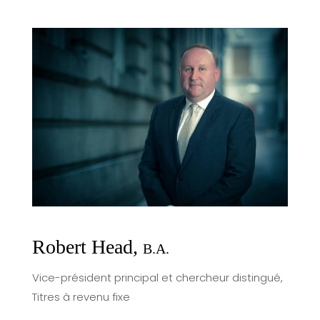
Robert Head,
B.A.
Vice-président principal et chercheur distingué,
Titres à revenu fixe