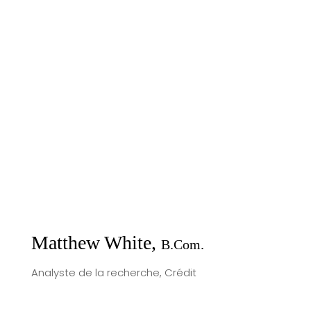
Matthew White,
B.Com.
Analyste de la recherche, Crédit