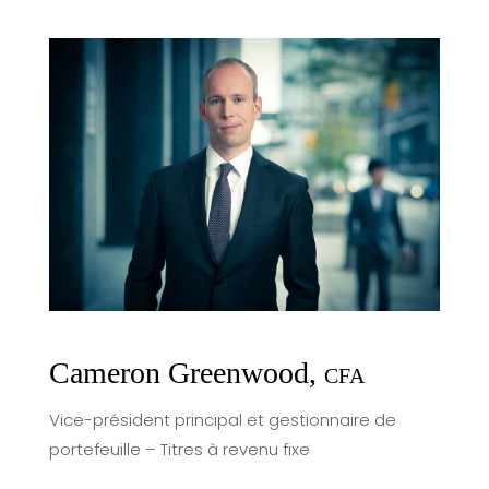
Cameron Greenwood,
CFA
Vice-président principal et gestionnaire de
portefeuille – Titres à revenu fixe