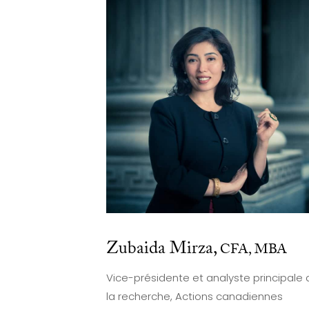
Zubaida Mirza,
CFA, MBA
Vice-présidente et analyste principale
la recherche, Actions canadiennes