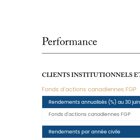
Performance
CLIENTS INSTITUTIONNELS E
Fonds d’actions canadiennes FGP
Rendements annualisés (%) au 30 jui
Fonds d'actions canadiennes FGP
Rendements par année civile