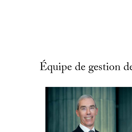
Télécharger l’ÉPP
Équipe de gestion de