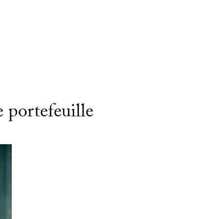
 portefeuille