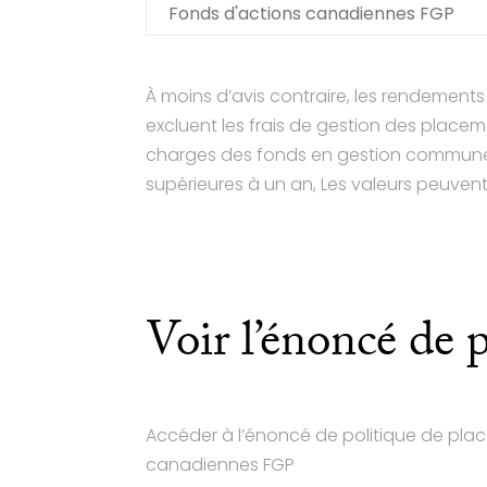
Fonds d'actions canadiennes FGP
À moins d’avis contraire, les rendement
excluent les frais de gestion des plac
charges des fonds en gestion commune 
supérieures à un an, Les valeurs peuven
Voir l’énoncé de 
Accéder à l’énoncé de politique de place
canadiennes FGP