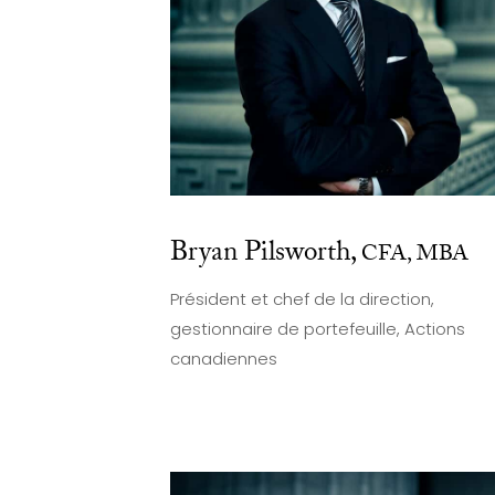
Bryan Pilsworth,
CFA, MBA
Président et chef de la direction,
gestionnaire de portefeuille, Actions
canadiennes