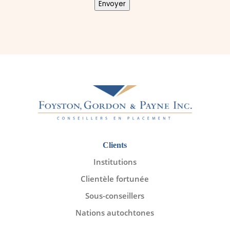
Envoyer
Clients
Institutions
Clientèle fortunée
Sous-conseillers
Nations autochtones