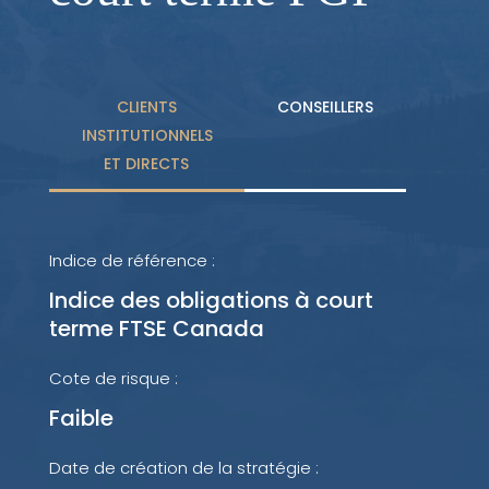
CLIENTS
CONSEILLERS
INSTITUTIONNELS
ET DIRECTS
Indice de référence :
Indice des obligations à court
terme FTSE Canada
Cote de risque :
Faible
Date de création de la stratégie :