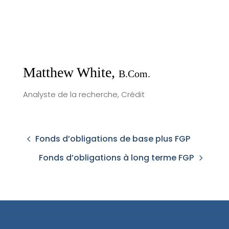
Matthew White,
B.Com.
Analyste de la recherche, Crédit
Fonds d’obligations de base plus FGP
Fonds d’obligations à long terme FGP