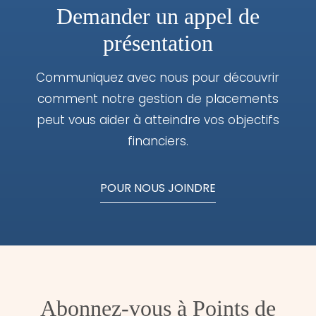
Demander un appel de
présentation
Communiquez avec nous pour découvrir
comment notre gestion de placements
peut vous aider à atteindre vos objectifs
financiers.
POUR NOUS JOINDRE
Abonnez-vous à Points de