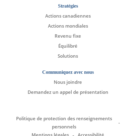
Stratégies
Actions canadiennes
Actions mondiales
Revenu fixe
Équilibré
Solutions
Communiquez avec nous
Nous joindre
Demandez un appel de présentation
Politique de protection des renseignements
personnels
Mentions légales
Accessibilité