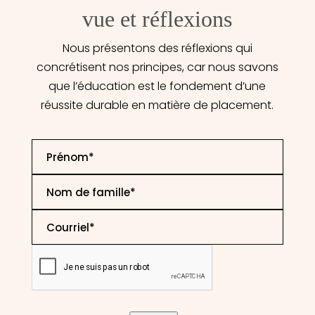
vue et réflexions
Nous présentons des réflexions qui
concrétisent nos principes, car nous savons
que l’éducation est le fondement d’une
réussite durable en matière de placement.
First
Name
*
Last
Name
*
Email
*
CAPTCHA