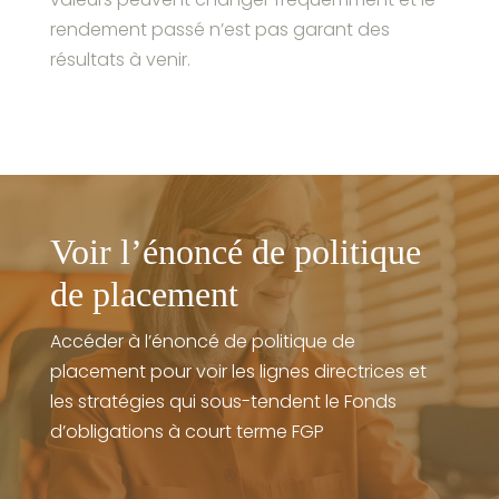
rendement passé n’est pas garant des
résultats à venir.
Voir l’énoncé de politique
de placement
Accéder à l’énoncé de politique de
placement pour voir les lignes directrices et
les stratégies qui sous-tendent le Fonds
d’obligations à court terme FGP