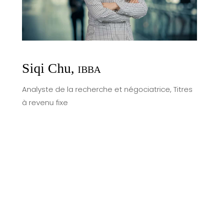
Siqi Chu,
IBBA
Analyste de la recherche et négociatrice, Titres
à revenu fixe