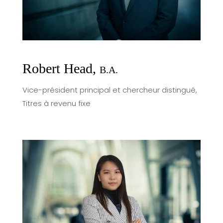
Robert Head,
B.A.
Vice-président principal et chercheur distingué,
Titres à revenu fixe