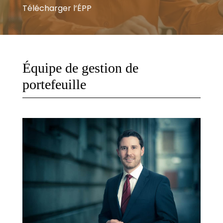
Télécharger l’ÉPP
Équipe de gestion de
portefeuille