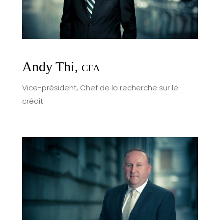
Andy Thi,
CFA
Vice-président, Chef de la recherche sur le
crédit