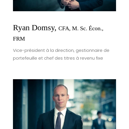
Ryan Domsy,
CFA, M. Sc. Écon.,
FRM
Vice-président à la direction, gestionnaire de
portefeuille et chef des titres à revenu fixe