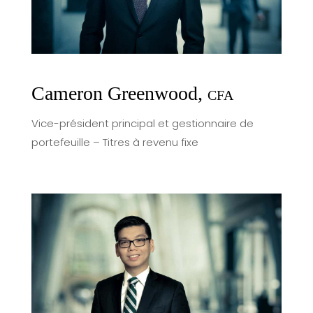
Cameron Greenwood,
CFA
Vice-président principal et gestionnaire de
portefeuille – Titres à revenu fixe