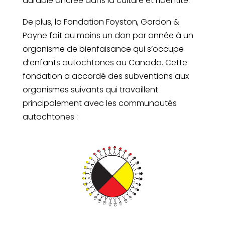
durable ancrée dans la culture et l’identité.
De plus, la Fondation Foyston, Gordon &
Payne fait au moins un don par année à un
organisme de bienfaisance qui s’occupe
d’enfants autochtones au Canada. Cette
fondation a accordé des subventions aux
organismes suivants qui travaillent
principalement avec les communautés
autochtones :