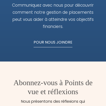
Communiquez avec nous pour découvrir
comment notre gestion de placements
peut vous aider à atteindre vos objectifs
financiers.
POUR NOUS JOINDRE
Abonnez-vous à Points de
vue et réflexions
Nous présentons des réflexions qui