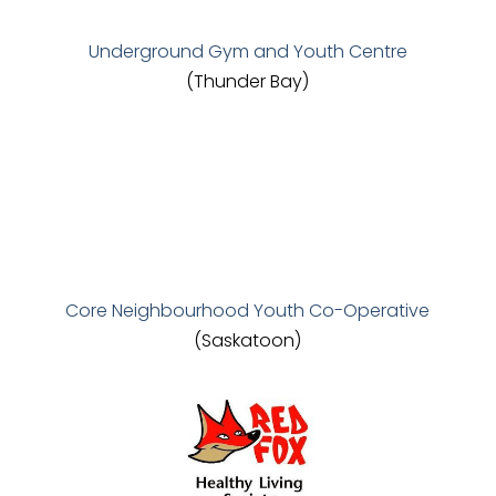
Underground Gym and Youth Centre
(Thunder Bay)
Core Neighbourhood Youth Co-Operative
(Saskatoon)