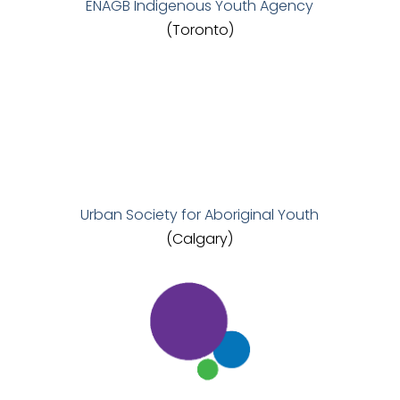
ENAGB Indigenous Youth Agency
(Toronto)
Urban Society for Aboriginal Youth
(Calgary)