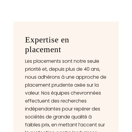
Expertise en
placement
Les placements sont notre seule
priorité et, depuis plus de 40 ans,
nous adhérons à une approche de
placement prudente axée sur la
valeur. Nos équipes chevronnées
effectuent des recherches
indépendantes pour repérer des
sociétés de grande qualité à
faibles prix, en mettant l’accent sur