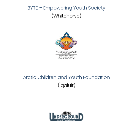
BYTE – Empowering Youth Society
(Whitehorse)
Arctic Children and Youth Foundation
(Iqaluit)