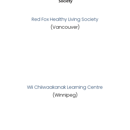
Red Fox Healthy Living Society
(Vancouver)
Wii Chiiwaakanak Learning Centre
(Winnipeg)