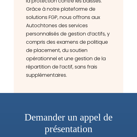
la protection contre les baisses.
Grâce à notre plateforme de
solutions FGP, nous offrons aux
Autochtones des services
personnalisés de gestion d’actifs, y
compris des examens de politique
de placement, du soutien
opérationnel et une gestion de la
répartition de l’actif, sans frais
supplémentaires.
Demander un appel de
présentation