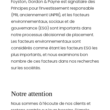
Foyston, Gordon & Payne est signataire des
Principes pour l’investissement responsable
(PRI, anciennement UNPRI), et les facteurs
environnementaux, sociaux et de
gouvernance (ESG) sont importants dans
notre processus décisionnel de placement.
Les facteurs environnementaux sont
considérés comme étant les facteurs ESG les
plus importants, et nous examinons bon
nombre de ces facteurs dans nos recherches
sur les sociétés.
Notre attention
Nous sommes à l’écoute de nos clients et