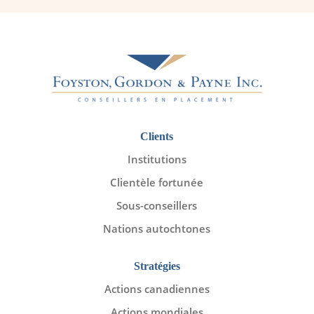
Clients
Institutions
Clientèle fortunée
Sous-conseillers
Nations autochtones
Stratégies
Actions canadiennes
Actions mondiales