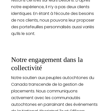
restons centrés sur leurs besoins. D’après
notre expérience, il n’y a pas deux clients
identiques. En étant à l’écoute des besoins
de nos clients, nous pouvons leur proposer
des portefeuilles personnalisés aussi variés
qu’ils le sont.
Notre engagement dans la
collectivité
Notre soutien aux peuples autochtones du
Canada transcende de la gestion de
placements. Nous communiquons
activement avec les communautés
autochtones en parrainant des événements