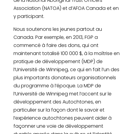
de la National Aboriginal Trust Officers
Association (NATOA) et d’AFOA Canada et en
y participant.
Nous soutenons les jeunes partout au
Canada. Par exemple, en 2013, FGP a
commencé à faire des dons, qui ont
maintenant totalisé 100 000 $, à la maîtrise en
pratique de développement (MDP) de
l’Université de Winnipeg, ce qui en fait l’un des
plus importants donateurs organisationnels
du programme à l’époque. La MDP de
l’Université de Winnipeg met l’accent sur le
développement des Autochtones, en
particulier sur la façon dont le savoir et
l’expérience autochtones peuvent aider à
façonner une voie de développement