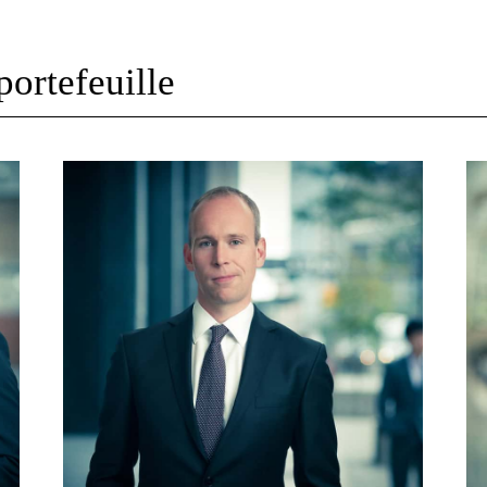
portefeuille