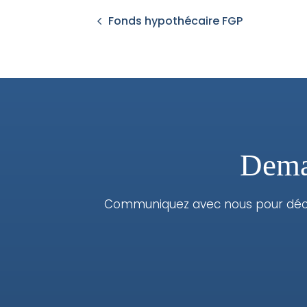
Fonds hypothécaire FGP
Deman
Communiquez avec nous pour décou