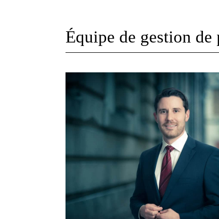
Équipe de gestion de 