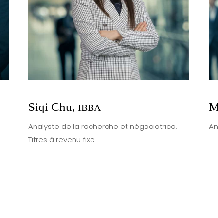
Siqi Chu,
M
IBBA
Analyste de la recherche et négociatrice,
An
Titres à revenu fixe