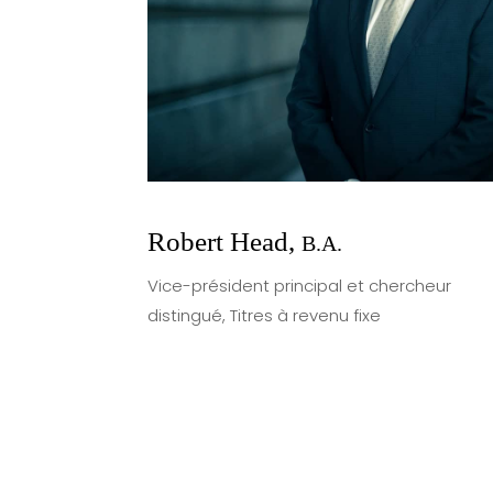
Robert Head,
B.A.
Vice-président principal et chercheur
distingué, Titres à revenu fixe