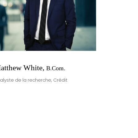
atthew White,
B.Com.
alyste de la recherche, Crédit