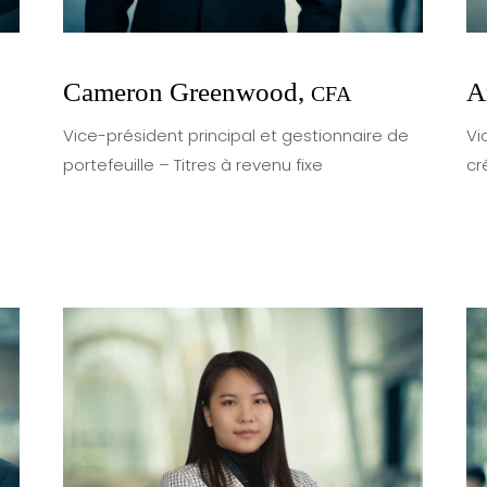
Cameron Greenwood,
A
CFA
Vice-président principal et gestionnaire de
Vi
portefeuille – Titres à revenu fixe
cr