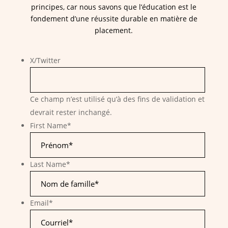
principes, car nous savons que l’éducation est le
fondement d’une réussite durable en matière de
placement.
X/Twitter
Ce champ n’est utilisé qu’à des fins de validation et
devrait rester inchangé.
First Name
*
Last Name
*
Email
*