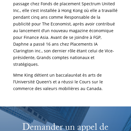
passage chez Fonds de placement Spectrum United
Inc., elle s’est installée à Hong Kong où elle a travaillé
pendant cinq ans comme Responsable de la
publicité pour The Economist, après avoir contribué
au lancement d’un nouveau magazine économique
pour Finance Asia. Avant de se joindre à FGP,
Daphne a passé 16 ans chez Placements IA
Clarington inc., son dernier rôle étant celui de Vice-
présidente, Grands comptes nationaux et
stratégiques.
Mme King détient un baccalauréat ès arts de
l’Université Queen’s et a réussi le Cours sur le
commerce des valeurs mobilières au Canada.
Demander un appel de