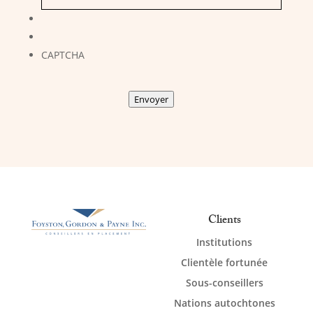
CAPTCHA
Envoyer
Clients
Institutions
Clientèle fortunée
Sous-conseillers
Nations autochtones