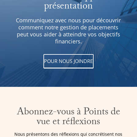
présentation
Communiquez avec nous pour découvrir
comment notre gestion de placements
peut vous aider à atteindre vos objectifs
financiers.
POUR NOUS JOINDRE
Abonnez-vous à Points de
vue et réflexions
Nous présentons des réflexions qui concrétisent nos