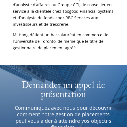
d’analyste d’affaires au Groupe CGI, de conseiller en
service à la clientèle chez Toogood Financial Systems
et d’analyste de fonds chez RBC Services aux
investisseurs et de trésorerie.
M. Hong détient un baccalauréat en commerce de
l’Université de Toronto, de même que le titre de
gestionnaire de placement agréé.
Demander un appel de
présentation
Communiquez avec nous pour découvrir
comment notre gestion de placements
peut vous aider à atteindre vos objectifs