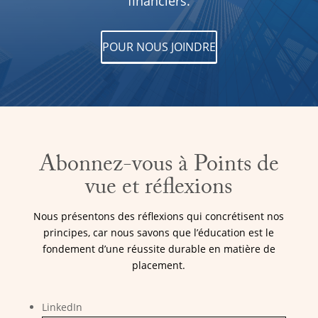
financiers.
POUR NOUS JOINDRE
Abonnez-vous à Points de
vue et réflexions
Nous présentons des réflexions qui concrétisent nos
principes, car nous savons que l’éducation est le
fondement d’une réussite durable en matière de
placement.
LinkedIn