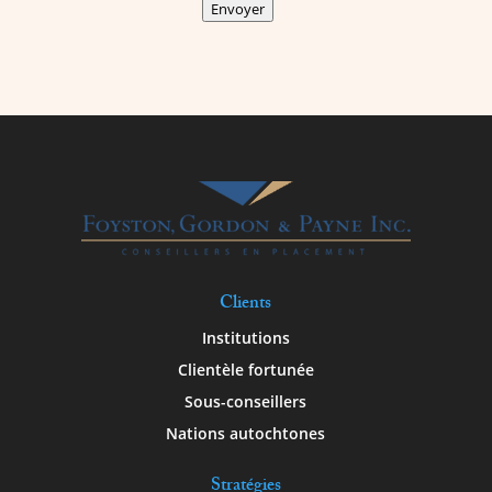
Envoyer
Clients
Institutions
Clientèle fortunée
Sous-conseillers
Nations autochtones
Stratégies