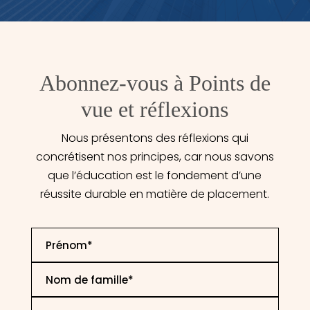
Abonnez-vous à Points de
vue et réflexions
Nous présentons des réflexions qui
concrétisent nos principes, car nous savons
que l’éducation est le fondement d’une
réussite durable en matière de placement.
First
Name
*
Last
Name
*
Email
*