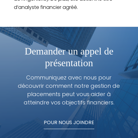
d’analyste financier agréé.
Demander un appel de
présentation
Communiquez avec nous pour
découvrir comment notre gestion de
placements peut vous aider à
atteindre vos objectifs financiers.
POUR NOUS JOINDRE