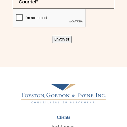
CAPTCHA
Envoyer
Clients
Institutions