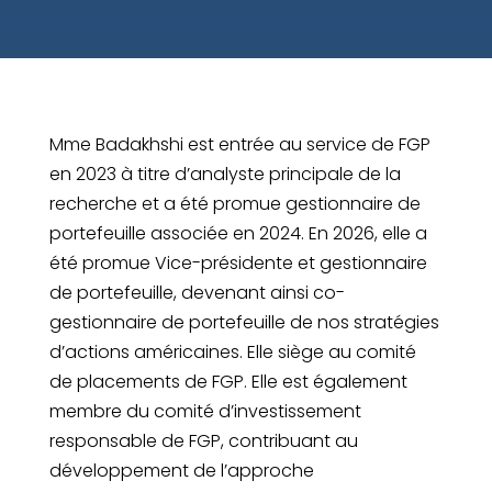
Mme Badakhshi est entrée au service de FGP
en 2023 à titre d’analyste principale de la
recherche et a été promue gestionnaire de
portefeuille associée en 2024. En 2026, elle a
été promue Vice-présidente et gestionnaire
de portefeuille, devenant ainsi co-
gestionnaire de portefeuille de nos stratégies
d’actions américaines. Elle siège au comité
de placements de FGP. Elle est également
membre du comité d’investissement
responsable de FGP, contribuant au
développement de l’approche