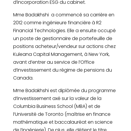
d’incorporation ESG du cabinet.
Mme Badakhshi a commencé sa carrière en
2012 comme ingénieure financière à R2
Financial Technologies. Elle a ensuite occupé
un poste de gestionnaire de portefeuille de
positions acheteur/vendeur sur actions chez
Kuleana Capital Management, à New York,
avant d’entrer au service de l’Office
d’investissement du régime de pensions du
Canada.
Mme Badakhshi est diplômée du programme
d’investissement axé sur la valeur de la
Columbia Business School (MBA) et de
l’Université de Toronto (maîtrise en finance
mathématique et baccalauréat en science
de l’ingénierie). De plus, elle détient le titre