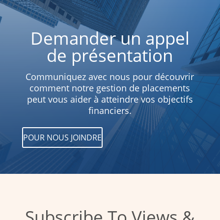
Demander un appel
de présentation
Communiquez avec nous pour découvrir
comment notre gestion de placements
peut vous aider à atteindre vos objectifs
financiers.
POUR NOUS JOINDRE
Subscribe To Views &