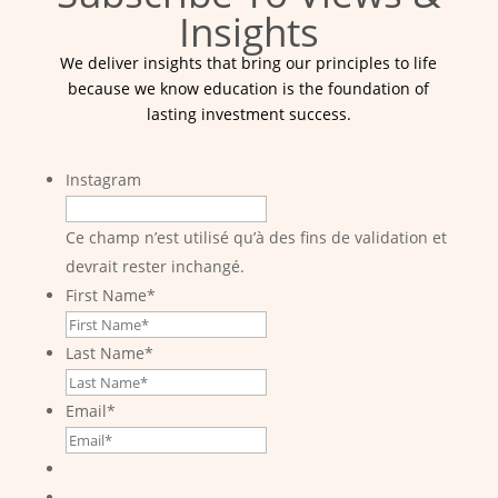
Insights
We deliver insights that bring our principles to life
because we know education is the foundation of
lasting investment success.
Instagram
Ce champ n’est utilisé qu’à des fins de validation et
devrait rester inchangé.
First Name
*
Last Name
*
Email
*