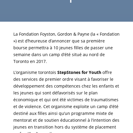
La Fondation Foyston, Gordon & Payne (la « Fondation
») est d’heureuse d’annoncer que sa première
bourse permettra à 10 jeunes filles de passer une
semaine dans un camp d’été situé au nord de
Toronto en 2017.
L’organisme torontois
StepStones for Youth
offre
des services de premier ordre visant à favoriser le
développement des compétences chez les enfants et
les jeunes qui sont défavorisés sur le plan
économique et qui ont été victimes de traumatismes
et de violence. Cet organisme exploite un camp d’été
destiné aux filles ainsi qu’un programme mixte de
mentorat et de soutien éducationnel à l’intention des
jeunes en transition hors du système de placement