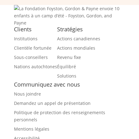
Clients
Stratégies
Institutions
Actions canadiennes
Clientèle fortunée
Actions mondiales
Sous-conseillers
Revenu fixe
Nations autochtones
Équilibré
Solutions
Communiquez avec nous
Nous joindre
Demandez un appel de présentation
Politique de protection des renseignements
personnels
Mentions légales
Accessibilité