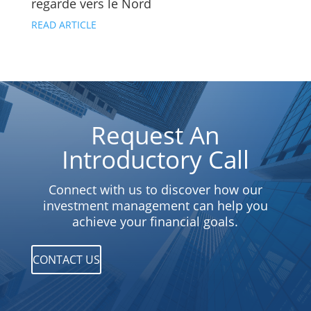
regarde vers le Nord
READ ARTICLE
Request An
Introductory Call
Connect with us to discover how our
investment management can help you
achieve your financial goals.
CONTACT US