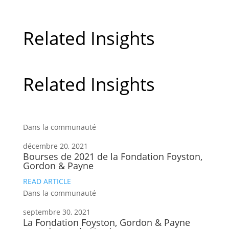
Related Insights
Related Insights
Dans la communauté
décembre 20, 2021
Bourses de 2021 de la Fondation Foyston,
Gordon & Payne
READ ARTICLE
Dans la communauté
septembre 30, 2021
La Fondation Foyston, Gordon & Payne