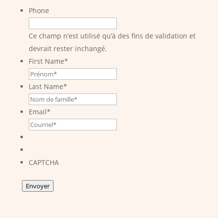
Phone
Ce champ n’est utilisé qu’à des fins de validation et
devrait rester inchangé.
First Name
*
Last Name
*
Email
*
CAPTCHA
Envoyer