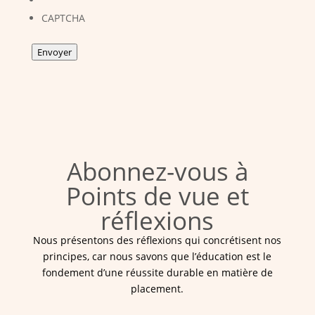
CAPTCHA
Envoyer
Abonnez-vous à
Points de vue et
réflexions
Nous présentons des réflexions qui concrétisent nos
principes, car nous savons que l’éducation est le
fondement d’une réussite durable en matière de
placement.